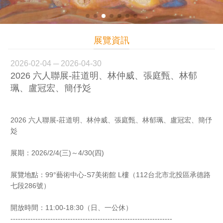
展覽資訊
2026-02-04 ─ 2026-04-30
2026 六人聯展-莊道明、林仲威、張庭甄、林郁
珮、盧冠宏、簡伃彣
2026 六人聯展-莊道明、林仲威、張庭甄、林郁珮、盧冠宏、簡伃
彣
展期：2026/2/4(三)～4/30(四)
展覽地點：99°藝術中心-S7美術館 L樓（112台北市北投區承德路
七段286號）
開放時間：11:00-18:30（日、一公休）
-----------------------------------------------------------------