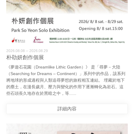
2026.08.08 ─ 2026.08.29
朴劭妍創作個展
《夢遊石花園（Dreamlike Lithic Garden）》 是「尋夢－大陸
（Searching for Dreams – Continent）」系列中的作品，該系列
將地球的形成過程與人類追尋夢想的旅程相互連結。 埋藏於地下
的塵土，在漫長歲月、壓力與變化的作用下逐漸轉化為岩石。這
些石頭長久地存在於黑暗之中，等......
詳細內容