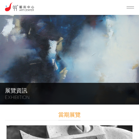
展覽資訊
EXHIBITION
當期展覽