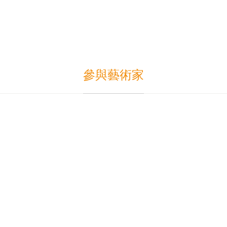
參與藝術家