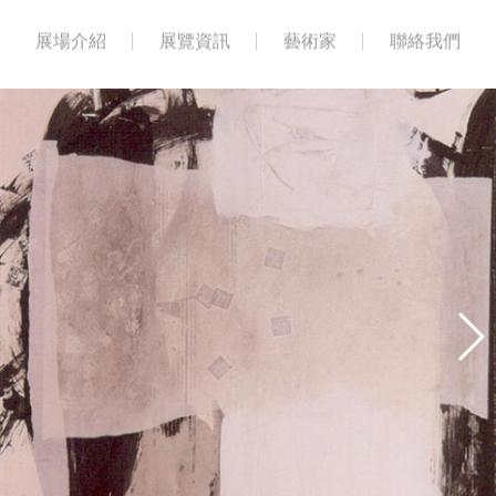
展場介紹
展覽資訊
藝術家
聯絡我們