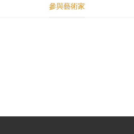
參與藝術家