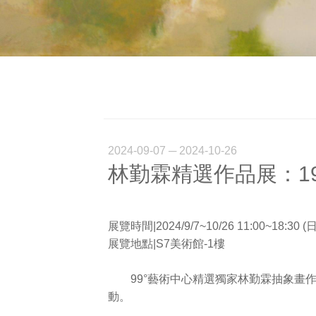
2024-09-07 ─ 2024-10-26
林勤霖精選作品展：199
展覽時間|2024/9/7~10/26 11:00~18:30
展覽地點|S7美術館-1樓
99°藝術中心精選獨家林勤霖抽象畫作
動。