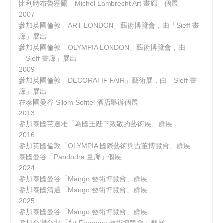
比利時布魯塞爾「Michel Lambrecht Art 畫廊」個展
2007
參加英國倫敦「ART LONDON」藝術博覽會，由「Sieff 畫
廊」展出
參加英國倫敦「OLYMPIA LONDON」藝術博覽會，由
「Sieff 畫廊」展出
2009
參加英國倫敦「DECORATIF FAIR」藝術展，由「Sieff 畫
廊」展出
在泰國曼谷 Silom Sofitel 酒店舉辦個展
2013
參加泰國芭達雅「為國王陛下致敬的藝術展」群展
2016
參加英國倫敦「OLYMPIA 國際藝術與古董博覽會」群展
泰國曼谷「Pandodra 畫廊」個展
2024
參加泰國曼谷「Mango 藝術博覽會」群展
參加泰國清邁「Mango 藝術博覽會」群展
2025
參加泰國曼谷「Mango 藝術博覽會」群展
參加台灣台北「Art Formosa 藝術博覽會」群展