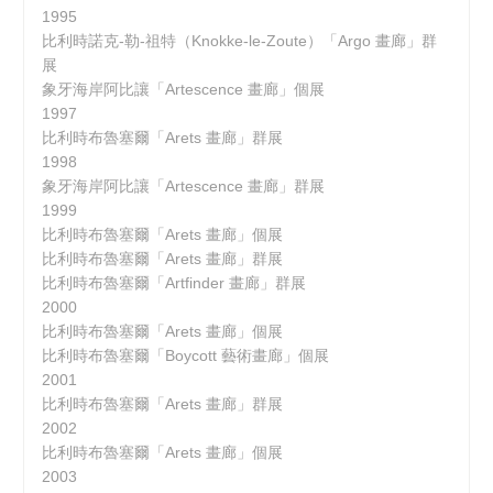
1995
比利時諾克-勒-祖特（Knokke-le-Zoute）「Argo 畫廊」群
展
象牙海岸阿比讓「Artescence 畫廊」個展
1997
比利時布魯塞爾「Arets 畫廊」群展
1998
象牙海岸阿比讓「Artescence 畫廊」群展
1999
比利時布魯塞爾「Arets 畫廊」個展
比利時布魯塞爾「Arets 畫廊」群展
比利時布魯塞爾「Artfinder 畫廊」群展
2000
比利時布魯塞爾「Arets 畫廊」個展
比利時布魯塞爾「Boycott 藝術畫廊」個展
2001
比利時布魯塞爾「Arets 畫廊」群展
2002
比利時布魯塞爾「Arets 畫廊」個展
2003